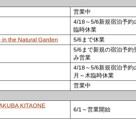
営業中
4/18～5/6新規宿泊予
臨時休業
the Natural Garden
5/6まで休業
5/6まで新規の宿泊予約
み営業
4/18～5/6新規宿泊予約
月～木臨時休業
営業中
HAKUBA KITAONE
6/1～営業開始