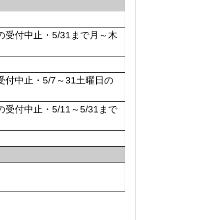
約の受付中止・5/31まで月～木
受付中止・5/7～31土曜日の
の受付中止・5/11～5/31まで