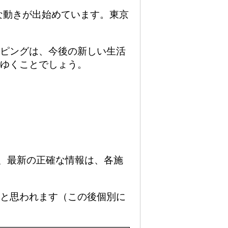
たな動きが出始めています。東京
。
ピングは、今後の新しい生活
ゆくことでしょう。
で、最新の正確な情報は、各施
と思われます（この後個別に