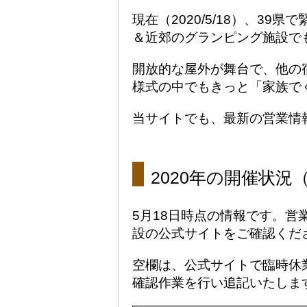
現在（2020/5/18）、
＆近郊のグランピング施設で
開放的な屋外が舞台で、他の
様式の中でもきっと「家族で
当サイトでも、最新の営業情
2020年の開催状況（2
5月18日時点の情報です。
設の公式サイトをご確認くだ
空欄は、公式サイトで臨時休
確認作業を行い追記いたしま