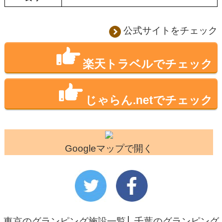
公式サイトをチェック
楽天トラベルでチェック
じゃらん.netでチェック
Googleマップで開く
東京のグランピング施設一覧
│
千葉のグランピング