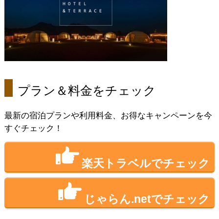
プラン＆料金をチェック
最新の宿泊プランや利用料金、お得なキャンペーンを今
すぐチェック！
楽天トラベルでチェック
じゃらん.netでチェック