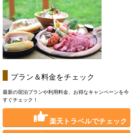
プラン＆料金をチェック
最新の宿泊プランや利用料金、お得なキャンペーンを今
すぐチェック！
楽天トラベルでチェック