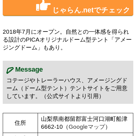
じゃらん.netでチェック
2018年7月にオープン。自然との一体感を得られ
る設計のPICAオリジナルドーム型テント「アメー
ジングドーム」もあり。
Message
コテージやトレーラーハウス、アメージングド
ーム（ドーム型テント）テントサイトをご用意
しています。（公式サイトより引用）
山梨県南都留郡富士河口湖町船津
住所
6662-10（
Googleマップ
）