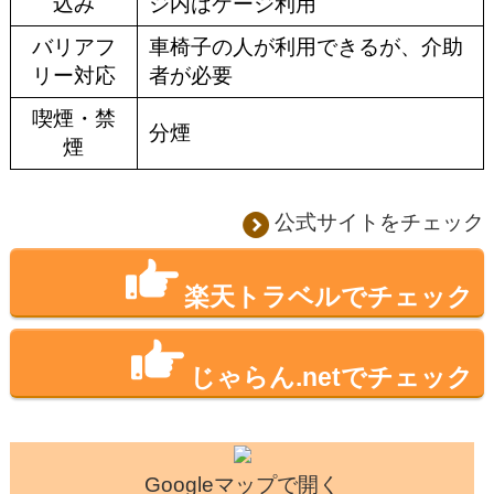
込み
ジ内はケージ利用
バリアフ
車椅子の人が利用できるが、介助
リー対応
者が必要
喫煙・禁
分煙
煙
公式サイトをチェック
楽天トラベルでチェック
じゃらん.netでチェック
Googleマップで開く