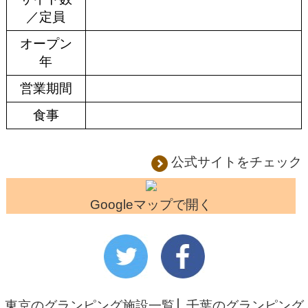
／定員
オープン
年
営業期間
食事
公式サイトをチェック
Googleマップで開く
東京のグランピング施設一覧
│
千葉のグランピング