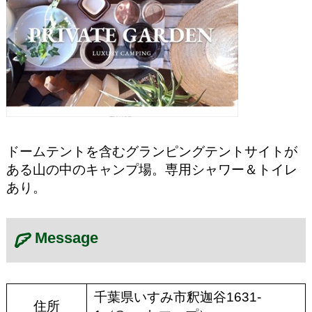
ドームテントを含むグランピングテントサイトが
ある山の中のキャンプ場。専用シャワー＆トイレ
あり。
Message
千葉県いすみ市釈迦谷1631-
住所