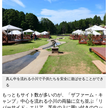
真ん中を流れる小川で子供たちを安全に遊ばせることができ
る
もっともサイト数が多いのが、「ザファーム・キ
ャンプ」中心を流れる小川の両脇に立ち並ぶ「リ
バーサイド」エリア。芝生の上に囲い付きのウッ