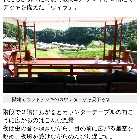
デッキを備えた「ヴィラ」。
二階建てウッドデッキのカウンターから見下ろす
階段で２階にあがるとカウンターテーブルの向こ
うに広がるのはこんな風景。
夜は虫の音を聴きながら、目の前に広がる星空を
眺め、夜風を受けながらのんびり過ごす。