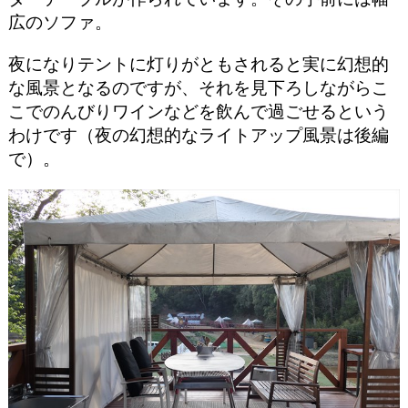
広のソファ。
夜になりテントに灯りがともされると実に幻想的
な風景となるのですが、それを見下ろしながらこ
こでのんびりワインなどを飲んで過ごせるという
わけです（夜の幻想的なライトアップ風景は後編
で）。