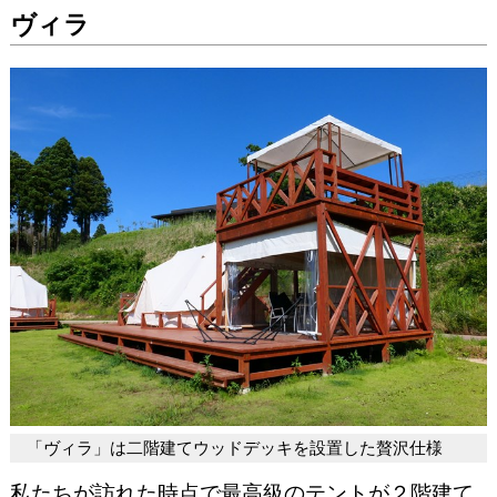
ヴィラ
「ヴィラ」は二階建てウッドデッキを設置した贅沢仕様
私たちが訪れた時点で最高級のテントが２階建て