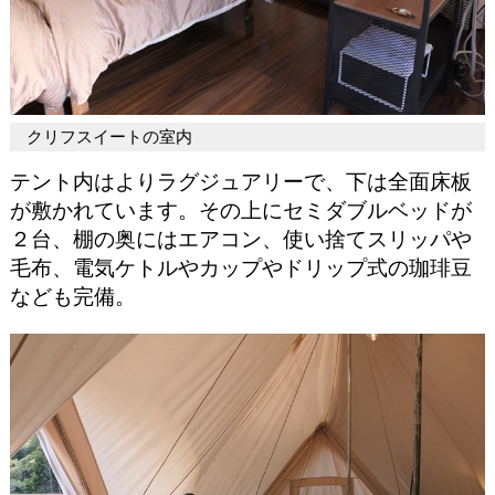
クリフスイートの室内
テント内はよりラグジュアリーで、下は全面床板
が敷かれています。その上にセミダブルベッドが
２台、棚の奥にはエアコン、使い捨てスリッパや
毛布、電気ケトルやカップやドリップ式の珈琲豆
なども完備。