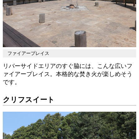
ファイアープレイス
リバーサイドエリアのすぐ脇には、こんな広いフ
ァイアープレイス。本格的な焚き火が楽しめそう
です。
クリフスイート