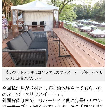
広いウッドデッキにはソファにカウンターテーブル、ハンモ
ックが設置されている
今回私たちが取材として宿泊体験させてもらった
のがこの「クリフスイート」。
斜面背後は林で、リバーサイド側には長いカウン
ターテーブルが作られています。その手前には幅