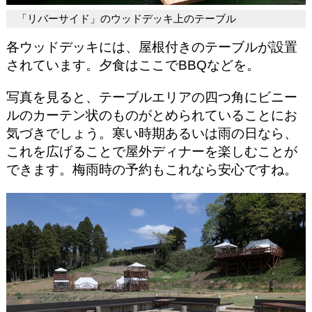
「リバーサイド」のウッドデッキ上のテーブル
各ウッドデッキには、屋根付きのテーブルが設置
されています。夕食はここでBBQなどを。
写真を見ると、テーブルエリアの四つ角にビニー
ルのカーテン状のものがとめられていることにお
気づきでしょう。寒い時期あるいは雨の日なら、
これを広げることで屋外ディナーを楽しむことが
できます。梅雨時の予約もこれなら安心ですね。