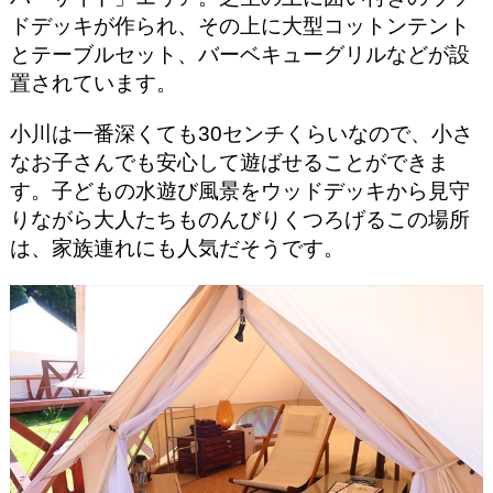
ドデッキが作られ、その上に大型コットンテント
とテーブルセット、バーベキューグリルなどが設
置されています。
小川は一番深くても30センチくらいなので、小さ
なお子さんでも安心して遊ばせることができま
す。子どもの水遊び風景をウッドデッキから見守
りながら大人たちものんびりくつろげるこの場所
は、家族連れにも人気だそうです。