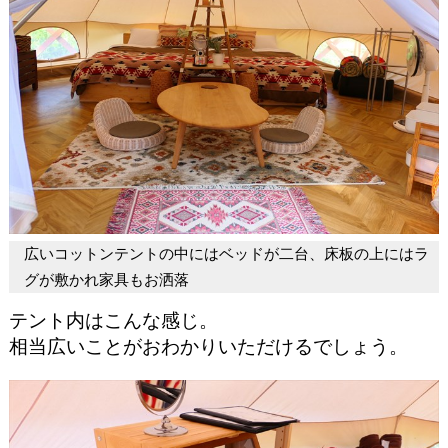
広いコットンテントの中にはベッドが二台、床板の上にはラ
グが敷かれ家具もお洒落
テント内はこんな感じ。
相当広いことがおわかりいただけるでしょう。