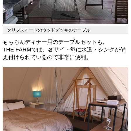
クリフスイートのウッドデッキのテーブル
もちろんディナー用のテーブルセットも。
THE FARMでは、各サイト毎に水道・シンクが備
え付けられているので非常に便利。