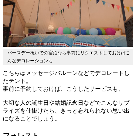
バースデー祝いでの宿泊なら事前にリクエストしておけばこ
んなデコレーションも
こちらはメッセージバルーンなどでデコレートし
たテント。
事前に予約しておけば、こうしたサービスも。
大切な人の誕生日や結婚記念日などでこんなサプ
ライズを仕掛けたら、きっと忘れられない思い出
になることでしょう。
フォレスト