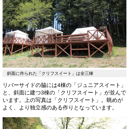
斜面に作られた「クリフスイート」は全三棟
リバーサイドの脇には4棟の「ジュニアスイート」
と、斜面に建つ3棟の「クリフスイート」が並んで
います。上の写真は「クリフスイート」。眺めが
よく、より独立感のある作りとなっています。