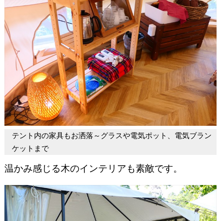
テント内の家具もお洒落～グラスや電気ポット、電気ブラン
ケットまで
温かみ感じる木のインテリアも素敵です。