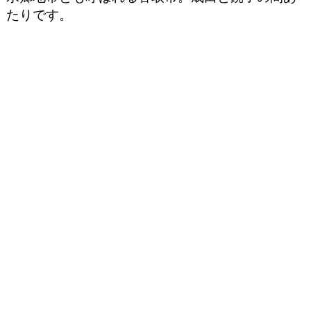
たりです。