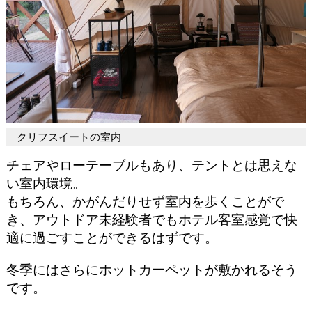
クリフスイートの室内
チェアやローテーブルもあり、テントとは思えな
い室内環境。
もちろん、かがんだりせず室内を歩くことがで
き、アウトドア未経験者でもホテル客室感覚で快
適に過ごすことができるはずです。
冬季にはさらにホットカーペットが敷かれるそう
です。