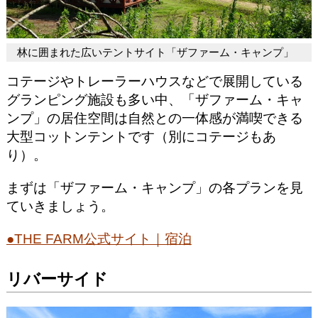
林に囲まれた広いテントサイト「ザファーム・キャンプ」
コテージやトレーラーハウスなどで展開している
グランピング施設も多い中、「ザファーム・キャ
ンプ」の居住空間は自然との一体感が満喫できる
大型コットンテントです（別にコテージもあ
り）。
まずは「ザファーム・キャンプ」の各プランを見
ていきましょう。
●THE FARM公式サイト｜宿泊
リバーサイド