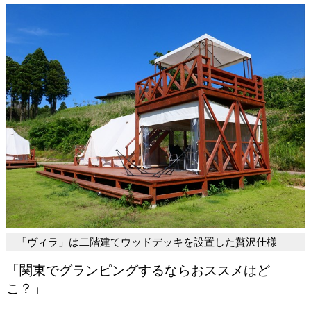
「ヴィラ」は二階建てウッドデッキを設置した贅沢仕様
「関東でグランピングするならおススメはど
こ？」