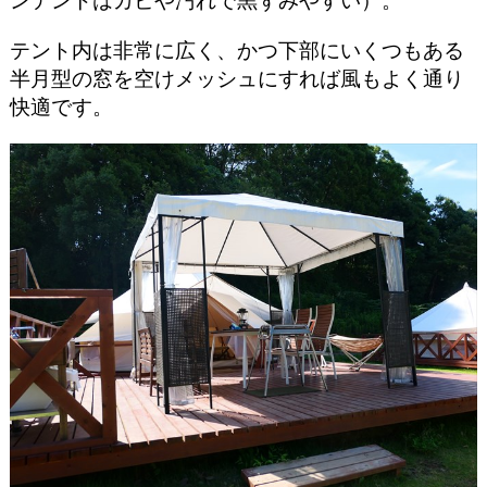
ンテントはカビや汚れで黒ずみやすい）。
テント内は非常に広く、かつ下部にいくつもある
半月型の窓を空けメッシュにすれば風もよく通り
快適です。