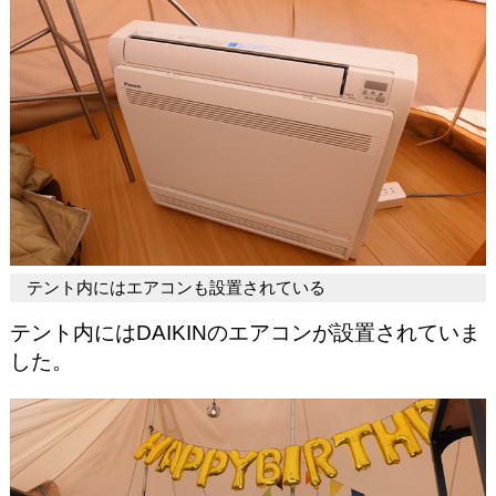
テント内にはエアコンも設置されている
テント内にはDAIKINのエアコンが設置されていま
した。