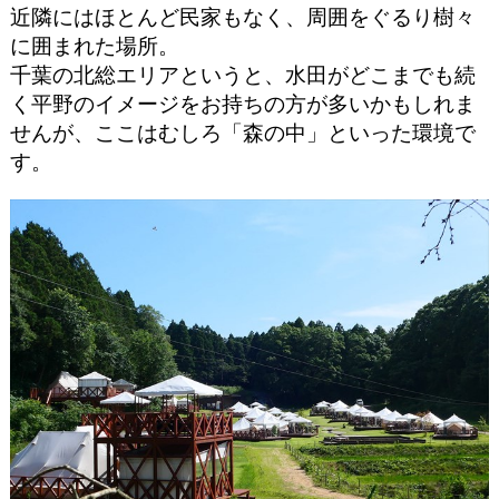
近隣にはほとんど民家もなく、周囲をぐるり樹々
に囲まれた場所。
千葉の北総エリアというと、水田がどこまでも続
く平野のイメージをお持ちの方が多いかもしれま
せんが、ここはむしろ「森の中」といった環境で
す。