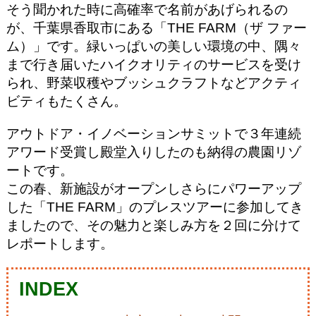
そう聞かれた時に高確率で名前があげられるの
が、千葉県香取市にある「THE FARM（ザ ファー
ム）」です。緑いっぱいの美しい環境の中、隅々
まで行き届いたハイクオリティのサービスを受け
られ、野菜収穫やブッシュクラフトなどアクティ
ビティもたくさん。
アウトドア・イノベーションサミットで３年連続
アワード受賞し殿堂入りしたのも納得の農園リゾ
ートです。
この春、新施設がオープンしさらにパワーアップ
した「THE FARM」のプレスツアーに参加してき
ましたので、その魅力と楽しみ方を２回に分けて
レポートします。
INDEX