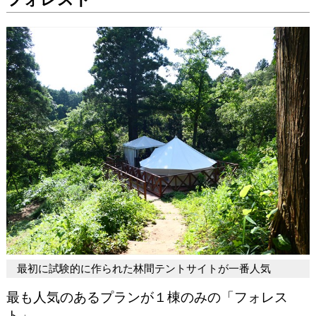
最初に試験的に作られた林間テントサイトが一番人気
最も人気のあるプランが１棟のみの「フォレス
ト」。