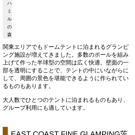
ハ
ミ
ル
の
森
関東エリアでもドームテントに泊まれるグランピ
ング施設が増えてきました。多数のポールを組み
上げて作った半球型の空間は広く快適。壁面の一
部を透明にすることで、テントの中にいながらに
して、周囲の景色を堪能できるように作られてい
るものもあります。
大人数でひとつのテントに泊まれるものもあり、
グループ利用にも適しています。
EAST COAST FINE GLAMPING茨