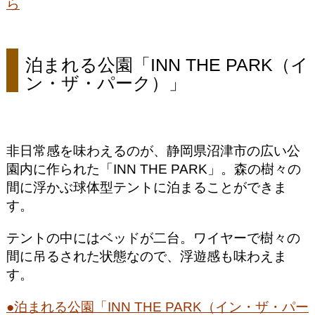
ら
泊まれる公園「INN THE PARK（イ
ン・ザ・パーク）」
非日常感を味わえるのが、静岡県沼津市の広い公
園内に作られた「INN THE PARK」。森の樹々の
間に浮かぶ球体型テントに泊まることができま
す。
テントの中にはベッドが二台。ワイヤーで樹々の
間に吊るされた状態なので、浮遊感も味わえま
す。
●泊まれる公園「INN THE PARK（イン・ザ・パー