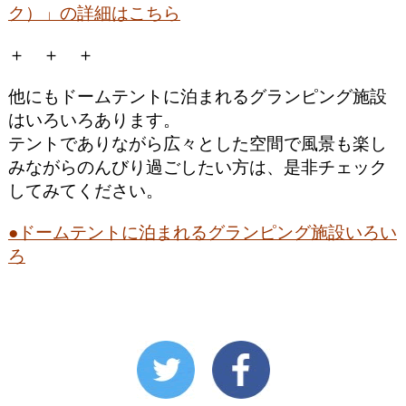
ク）」の詳細はこちら
＋ ＋ ＋
他にもドームテントに泊まれるグランピング施設
はいろいろあります。
テントでありながら広々とした空間で風景も楽し
みながらのんびり過ごしたい方は、是非チェック
してみてください。
●ドームテントに泊まれるグランピング施設いろい
ろ