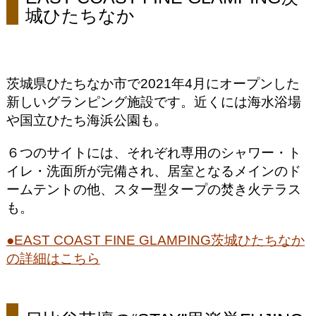
城ひたちなか
茨城県ひたちなか市で2021年4月にオープンした
新しいグランピング施設です。近くには海水浴場
や国立ひたち海浜公園も。
６つのサイトには、それぞれ専用のシャワー・ト
イレ・洗面所が完備され、居室となるメインのド
ームテントの他、スター型タープの焚き火テラス
も。
●EAST COAST FINE GLAMPING茨城ひたちなか
の詳細はこちら