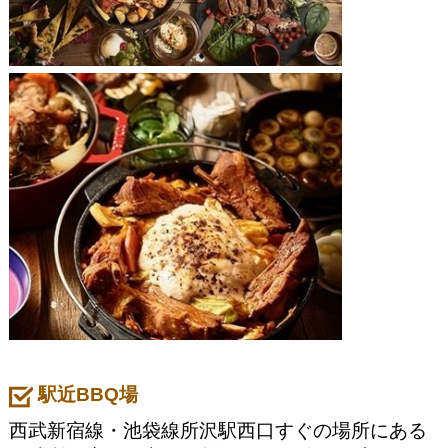
駅近BBQ場
西武新宿線・池袋線所沢駅西口すぐの場所にある