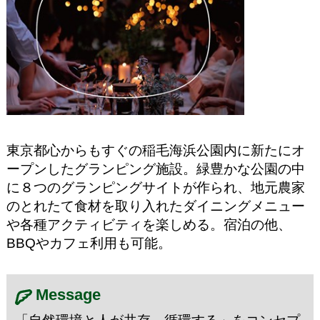
東京都心からもすぐの稲毛海浜公園内に新たにオ
ープンしたグランピング施設。緑豊かな公園の中
に８つのグランピングサイトが作られ、地元農家
のとれたて食材を取り入れたダイニングメニュー
や各種アクティビティを楽しめる。宿泊の他、
BBQやカフェ利用も可能。
Message